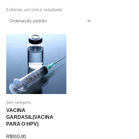
Exibindo um único resultado
Sem categoria
VACINA
GARDASIL(VACINA
PARA O HPV)
R$
910,00