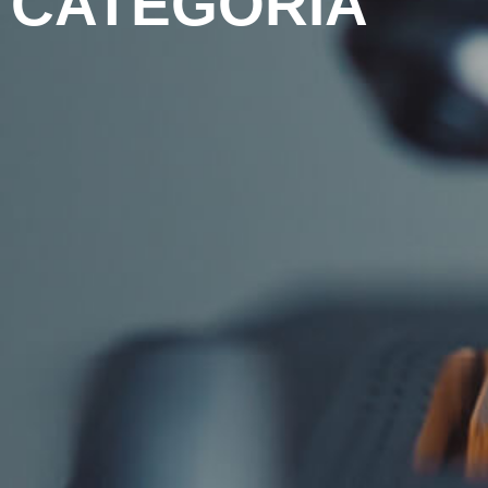
CATEGORIA