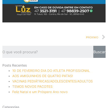
PROXIMO
Buscar
Posts Recentes
10 DE FEVEREIRO DIA DO ATLETA PROFISSIONAL
AOS AMIGUINHOS DE QUATRO PATAS!
VACINAS PEDIÁTRICAS/ADOLESCENTES/ADULTOS
TEMOS NOVOS PACOTES
Feliz Natal e um Próspero Ano novo
Categorias